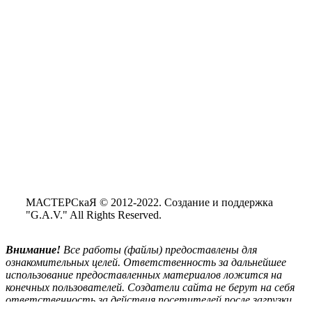
МАСТЕРСкаЯ © 2012-2022. Создание и поддержка
"G.A.V." All Rights Reserved.
Внимание!
Все
работы (файлы) предоставлены для
ознакомительных целей. Ответственность за дальнейшее
использование предоставленных материалов ложится на
конечных пользователей. Создатели сайта не берут на себя
ответственность за действия посетителей после загрузки