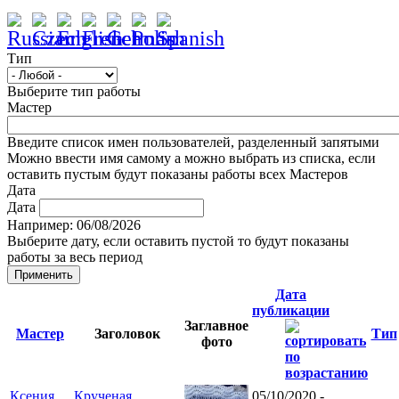
Тип
Выберите тип работы
Мастер
Введите список имен пользователей, разделенный запятыми
Можно ввести имя самому а можно выбрать из списка, если
оставить пустым будут показаны работы всех Мастеров
Дата
Дата
Например: 06/08/2026
Выберите дату, если оставить пустой то будут показаны
работы за весь период
Дата
публикации
Заглавное
Мастер
Заголовок
Тип
фото
Ксения
Крученая
05/10/2020 -