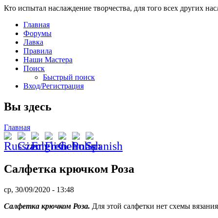
Кто испытал наслаждение творчества, для того всех других на
Главная
Форумы
Лавка
Правила
Наши Мастера
Поиск
Быстрый поиск
Вход/Регистрация
Вы здесь
Главная
Салфетка крючком Роза
ср, 30/09/2020 - 13:48
Салфетка крючком Роза.
Для этой салфетки нет схемы вязания,