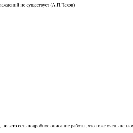
слаждений не существует (А.П.Чехов)
 но зато есть подробное описание работы, что тоже очень неплох