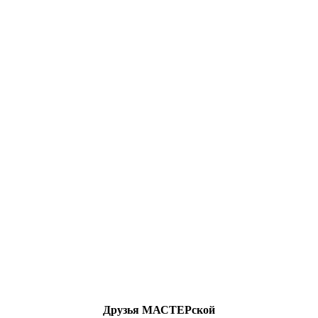
Друзья МАСТЕРской