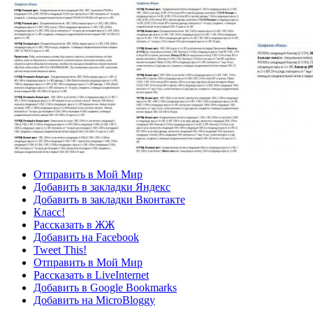
Отправить в Мой Мир
Добавить в закладки Яндекс
Добавить в закладки Вконтакте
Класс!
Рассказать в ЖЖ
Добавить на Facebook
Tweet This!
Отправить в Мой Мир
Рассказать в LiveInternet
Добавить в Google Bookmarks
Добавить на MicroBloggy