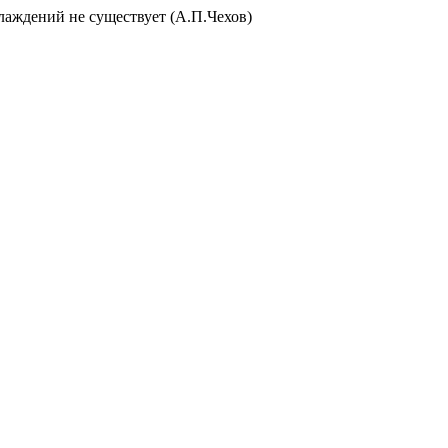
слаждений не существует (А.П.Чехов)