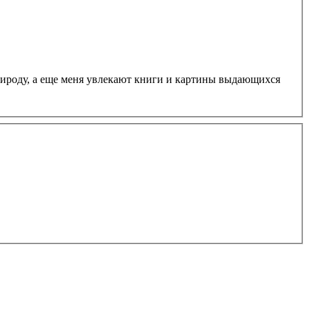
рироду, а еще меня увлекают книги и картины выдающихся