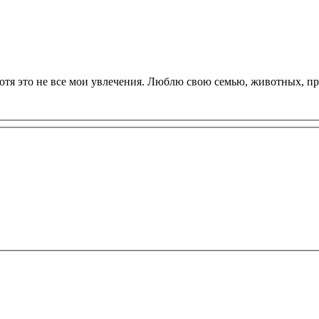
отя это не все мои увлечения. Люблю свою семью, животных, п