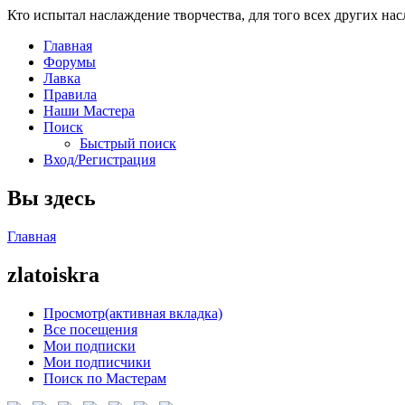
Кто испытал наслаждение творчества, для того всех других на
Главная
Форумы
Лавка
Правила
Наши Мастера
Поиск
Быстрый поиск
Вход/Регистрация
Вы здесь
Главная
zlatoiskra
Просмотр
(активная вкладка)
Все посещения
Мои подписки
Мои подписчики
Поиск по Мастерам