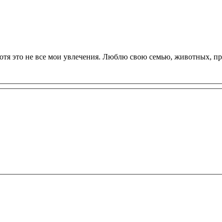
отя это не все мои увлечения. Люблю свою семью, животных, п