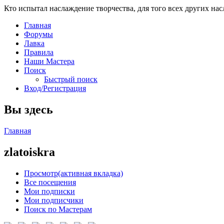
Кто испытал наслаждение творчества, для того всех других на
Главная
Форумы
Лавка
Правила
Наши Мастера
Поиск
Быстрый поиск
Вход/Регистрация
Вы здесь
Главная
zlatoiskra
Просмотр
(активная вкладка)
Все посещения
Мои подписки
Мои подписчики
Поиск по Мастерам