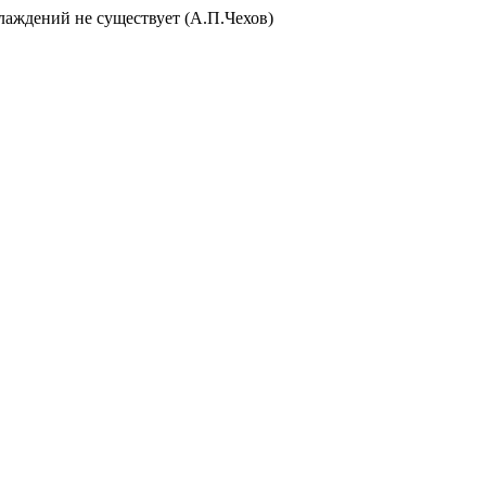
слаждений не существует (А.П.Чехов)