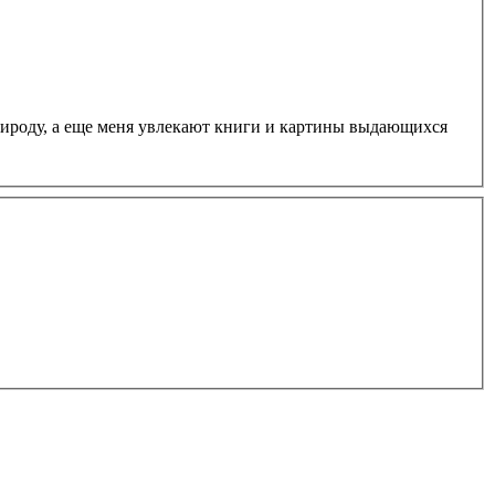
рироду, а еще меня увлекают книги и картины выдающихся