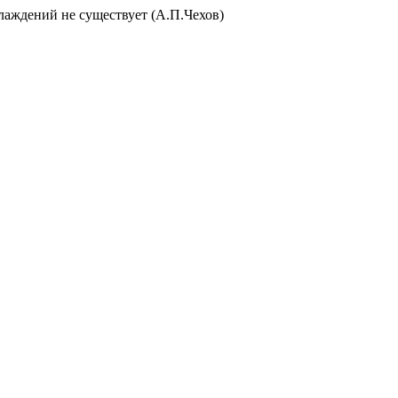
слаждений не существует (А.П.Чехов)