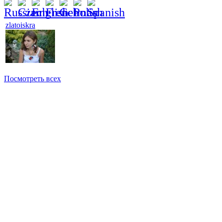
zlatoiskra
Посмотреть всех