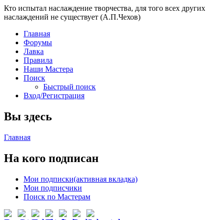
Кто испытал наслаждение творчества, для того всех других
наслаждений не существует (А.П.Чехов)
Главная
Форумы
Лавка
Правила
Наши Мастера
Поиск
Быстрый поиск
Вход/Регистрация
Вы здесь
Главная
На кого подписан
Мои подписки
(активная вкладка)
Мои подписчики
Поиск по Мастерам