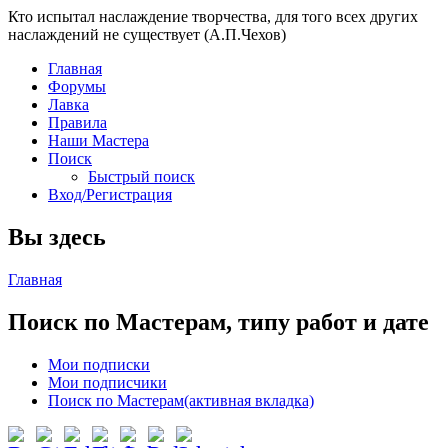
Кто испытал наслаждение творчества, для того всех других
наслаждений не существует (А.П.Чехов)
Главная
Форумы
Лавка
Правила
Наши Мастера
Поиск
Быстрый поиск
Вход/Регистрация
Вы здесь
Главная
Поиск по Мастерам, типу работ и дате
Мои подписки
Мои подписчики
Поиск по Мастерам
(активная вкладка)