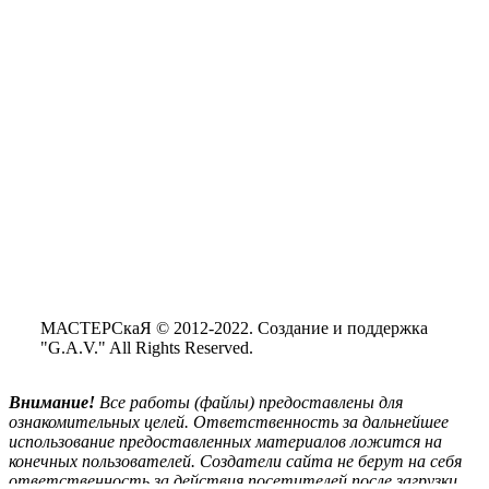
МАСТЕРСкаЯ © 2012-2022. Создание и поддержка
"G.A.V." All Rights Reserved.
Внимание!
Все
работы (файлы) предоставлены для
ознакомительных целей. Ответственность за дальнейшее
использование предоставленных материалов ложится на
конечных пользователей. Создатели сайта не берут на себя
ответственность за действия посетителей после загрузки