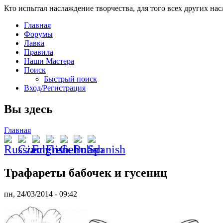
Кто испытал наслаждение творчества, для того всех других на
Главная
Форумы
Лавка
Правила
Наши Мастера
Поиск
Быстрый поиск
Вход/Регистрация
Вы здесь
Главная
Трафареты бабочек и гусениц
пн, 24/03/2014 - 09:42