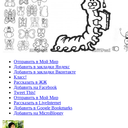
Отправить в Мой Мир
Добавить в закладки Яндекс
Добавить в закладки Вконтакте
Класс!
Рассказать в ЖЖ
Добавить на Facebook
Tweet This!
Отправить в Мой Мир
Рассказать в LiveInternet
Добавить в Google Bookmarks
Добавить на MicroBloggy