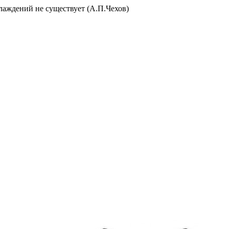
слаждений не существует (А.П.Чехов)