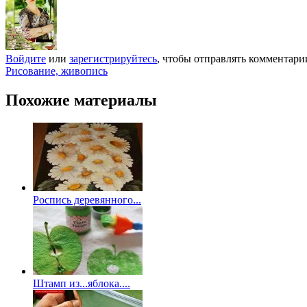
Войдите
или
зарегистрируйтесь
, чтобы отправлять комментари
Рисование, живопись
Похожие материалы
Роспись деревянного...
Штамп из...яблока....