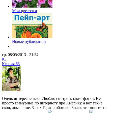
Мои цветочки
Новые публикации
ср, 08/05/2013 - 21:54
#1
Ксения 68
Очень интересненько...Люблю смотреть такие фотки. Не
просто гламурные по интернету про Америку, а вот такие
свои, домашние. Запах Герани обожаю! Знаю, что многие не