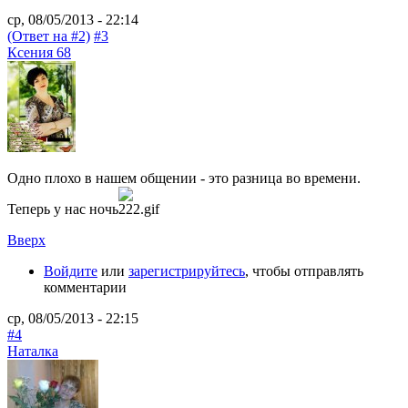
ср, 08/05/2013 - 22:14
(Ответ на #2)
#3
Ксения 68
Одно плохо в нашем общении - это разница во времени.
Теперь у нас ночь
Вверх
Войдите
или
зарегистрируйтесь
, чтобы отправлять
комментарии
ср, 08/05/2013 - 22:15
#4
Наталка