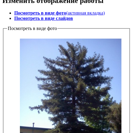
Изменить отображение работы
Посмотреть в виде фото
(активная вкладка)
Посмотреть в виде слайдов
Посмотреть в виде фото