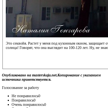
Это секвойя. Растет у меня под кухонным окном, защищает 
солнца! Говорят, что она выглядит на 100-120 лет. Ну, не знаю
Опубликовано на masterskaja.net.Копирование с указанием
источника приветствуется.
Голосование за работу
Не понравилось
0
Понравилось
0
Очень понравилось
0