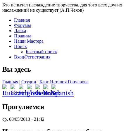
Кто испытал наслаждение творчества, для того всех других
наслаждений не существует (А.П.Чехов)
Главная
Форумы
Лавка
Правила
Наши Мастера
Поиск
Быстрый поиск
Вход/Регистрация
Вы здесь
Главная
|
Студии
|
Блог Наталия Гончарова
Прогуляемся
ср, 08/05/2013 - 21:42