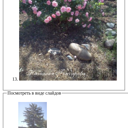
Посмотреть в виде слайдов