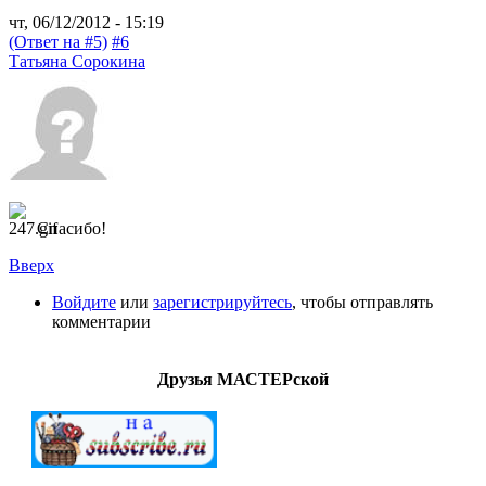
чт, 06/12/2012 - 15:19
(Ответ на #5)
#6
Татьяна Сорокина
Спасибо!
Вверх
Войдите
или
зарегистрируйтесь
, чтобы отправлять
комментарии
Друзья МАСТЕРской