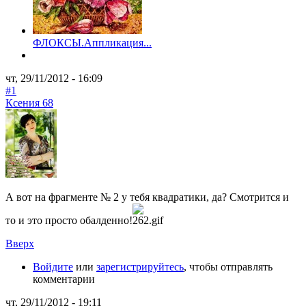
ФЛОКСЫ.Аппликация...
чт, 29/11/2012 - 16:09
#1
Ксения 68
А вот на фрагменте № 2 у тебя квадратики, да? Смотрится и
то и это просто обалденно!
Вверх
Войдите
или
зарегистрируйтесь
, чтобы отправлять
комментарии
чт, 29/11/2012 - 19:11