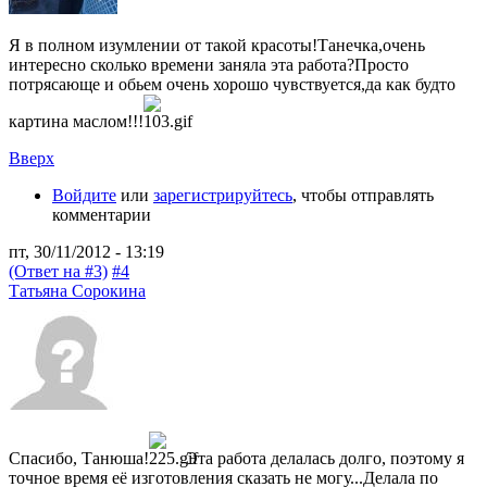
Я в полном изумлении от такой красоты!Танечка,очень
интересно сколько времени заняла эта работа?Просто
потрясающе и обьем очень хорошо чувствуется,да как будто
картина маслом!!!
Вверх
Войдите
или
зарегистрируйтесь
, чтобы отправлять
комментарии
пт, 30/11/2012 - 13:19
(Ответ на #3)
#4
Татьяна Сорокина
Спасибо, Танюша!
Эта работа делалась долго, поэтому я
точное время её изготовления сказать не могу...Делала по