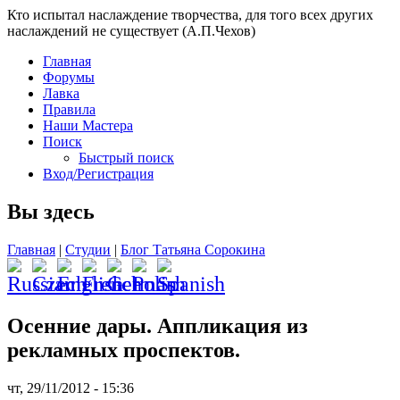
Кто испытал наслаждение творчества, для того всех других
наслаждений не существует (А.П.Чехов)
Главная
Форумы
Лавка
Правила
Наши Мастера
Поиск
Быстрый поиск
Вход/Регистрация
Вы здесь
Главная
|
Студии
|
Блог Татьяна Сорокина
Осенние дары. Аппликация из
рекламных проспектов.
чт, 29/11/2012 - 15:36