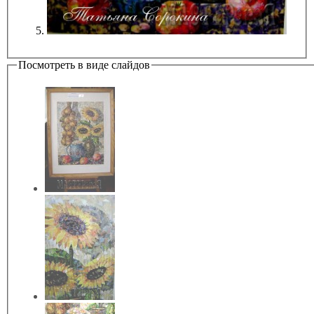
Посмотреть в виде слайдов