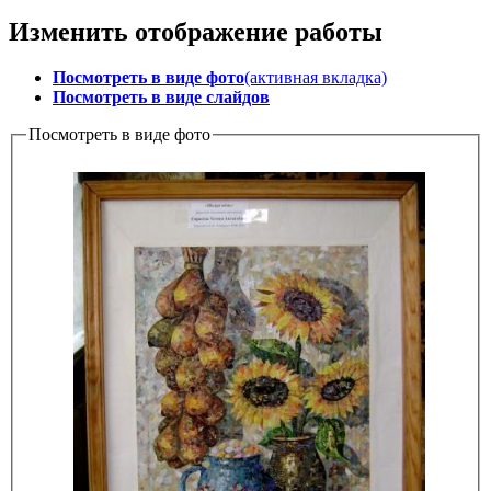
Изменить отображение работы
Посмотреть в виде фото
(активная вкладка)
Посмотреть в виде слайдов
Посмотреть в виде фото