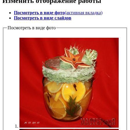
Изменить отображение работы
Посмотреть в виде фото
(активная вкладка)
Посмотреть в виде слайдов
Посмотреть в виде фото