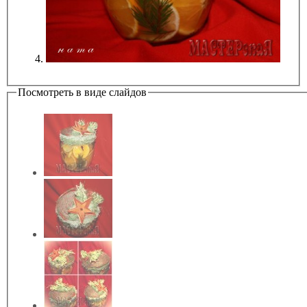
Посмотреть в виде слайдов