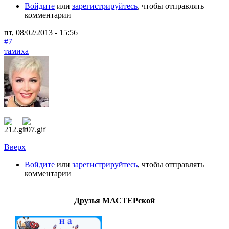
Войдите
или
зарегистрируйтесь
, чтобы отправлять
комментарии
пт, 08/02/2013 - 15:56
#7
тамиха
Вверх
Войдите
или
зарегистрируйтесь
, чтобы отправлять
комментарии
Друзья МАСТЕРской