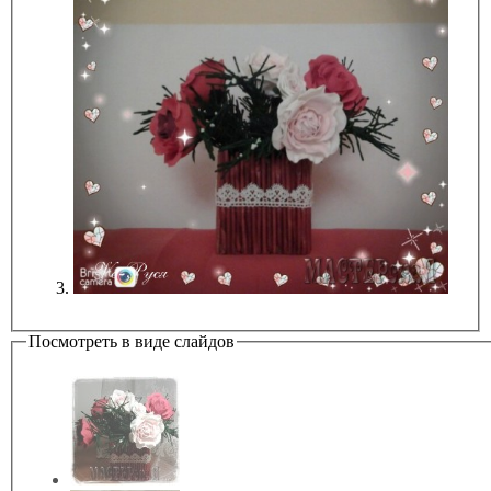
Посмотреть в виде слайдов