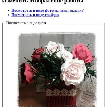
Изменить отображение работы
Посмотреть в виде фото
(активная вкладка)
Посмотреть в виде слайдов
Посмотреть в виде фото