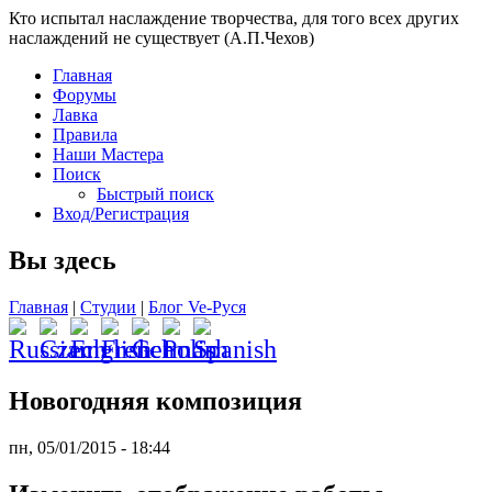
Кто испытал наслаждение творчества, для того всех других
наслаждений не существует (А.П.Чехов)
Главная
Форумы
Лавка
Правила
Наши Мастера
Поиск
Быстрый поиск
Вход/Регистрация
Вы здесь
Главная
|
Студии
|
Блог Ve-Руся
Новогодняя композиция
пн, 05/01/2015 - 18:44