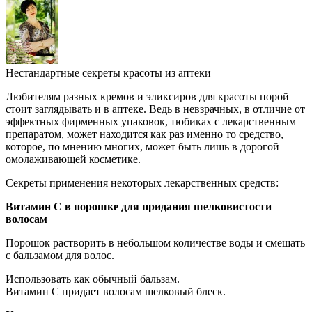
Нестандартные секреты красоты из аптеки
Любителям разных кремов и эликсиров для красоты порой
стоит заглядывать и в аптеке. Ведь в невзрачных, в отличие от
эффектных фирменных упаковок, тюбиках с лекарственным
препаратом, может находится как раз именно то средство,
которое, по мнению многих, может быть лишь в дорогой
омолаживающей косметике.
Секреты применения некоторых лекарственных средств:
Витамин С в порошке для придания шелковистости
волосам
Порошок растворить в небольшом количестве воды и смешать
с бальзамом для волос.
Использовать как обычный бальзам.
Витамин С придает волосам шелковый блеск.