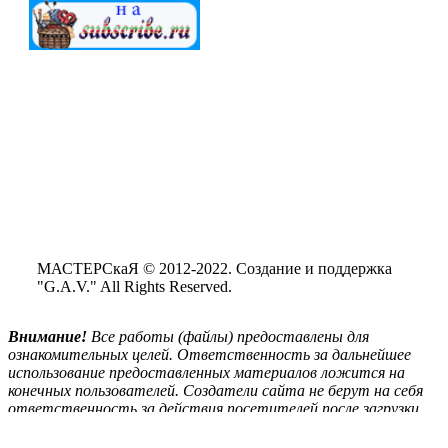
МАСТЕРСкаЯ © 2012-2022. Создание и поддержка
"G.A.V." All Rights Reserved.
Внимание!
Все
работы (файлы) предоставлены для
ознакомительных целей. Ответственность за дальнейшее
использование предоставленных материалов ложится на
конечных пользователей. Создатели сайта не берут на себя
ответственность за действия посетителей после загрузки
материалов сайта на свой ПК.