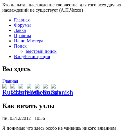
Кто испытал наслаждение творчества, для того всех других
наслаждений не существует (А.П.Чехов)
Главная
Форумы
Лавка
Правила
Наши Мастера
Поиск
Быстрый поиск
Вход/Регистрация
Вы здесь
Главная
Как вязать узлы
пн, 03/12/2012 - 10:36
Я понимаю что здесь особо не удивишь никого вязанием