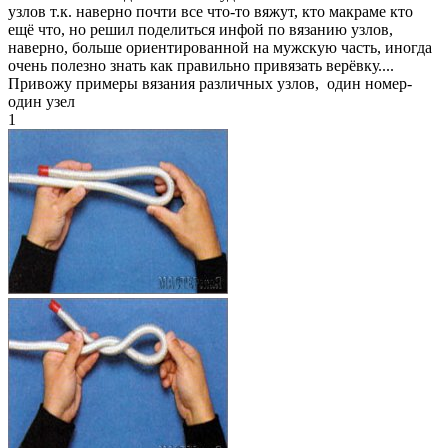
узлов т.к. наверно почти все что-то вяжут, кто макраме кто
ещё что, но решил поделиться инфой по вязанию узлов,
наверно, больше ориентированной на мужскую часть, иногда
очень полезно знать как правильно привязать верёвку....
Привожу примеры вязания различных узлов, один номер-
один узел
1