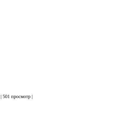
|
501 просмотр
|