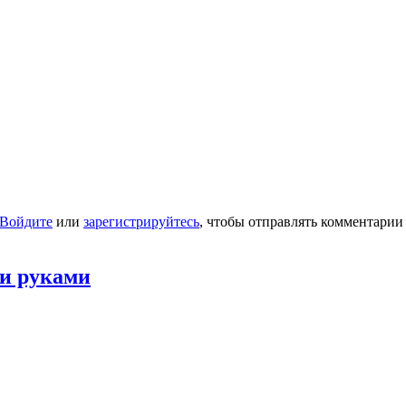
Войдите
или
зарегистрируйтесь
, чтобы отправлять комментарии
ми руками