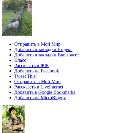
Отправить в Мой Мир
Добавить в закладки Яндекс
Добавить в закладки Вконтакте
Класс!
Рассказать в ЖЖ
Добавить на Facebook
Tweet This!
Отправить в Мой Мир
Рассказать в LiveInternet
Добавить в Google Bookmarks
Добавить на MicroBloggy