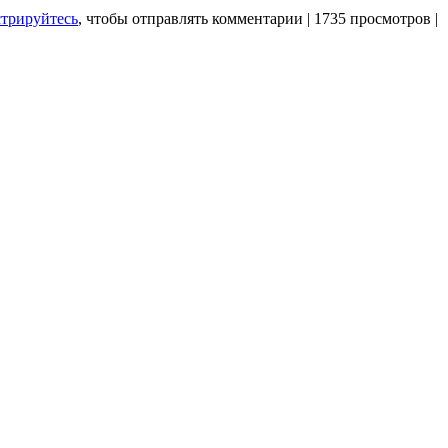
стрируйтесь
, чтобы отправлять комментарии
|
1735 просмотров
|