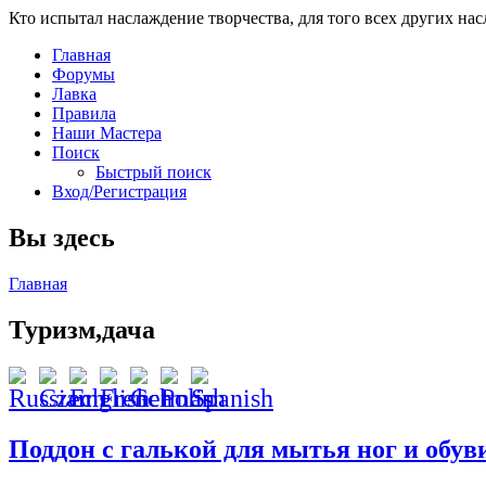
Кто испытал наслаждение творчества, для того всех других на
Главная
Форумы
Лавка
Правила
Наши Мастера
Поиск
Быстрый поиск
Вход/Регистрация
Вы здесь
Главная
Туризм,дача
Поддон с галькой для мытья ног и обуви