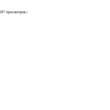
597 просмотров
|