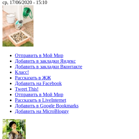
ср, 17/06/2020 - 15:10
Отправить в Мой Мир
Добавить в закладки Яндекс
Добавить в закладки Вконтакте
Класс!
Рассказать в ЖЖ
Добавить на Facebook
Tweet This!
Отправить в Мой Мир
Рассказать в LiveInternet
Добавить в Google Bookmarks
Добавить на MicroBloggy