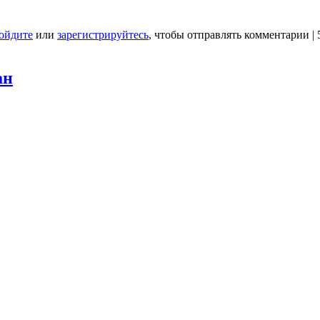
ойдите
или
зарегистрируйтесь
, чтобы отправлять комментарии
|
ан