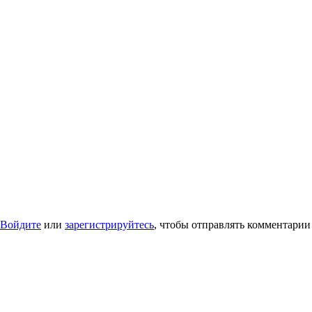
Войдите
или
зарегистрируйтесь
, чтобы отправлять комментарии