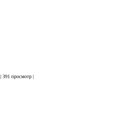
|
391 просмотр
|