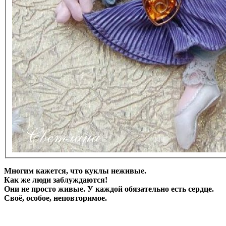
Многим кажется, что куклы неживые.
Как же люди заблуждаются!
Они не просто живые. У каждой обязательно есть сердце.
Своё, особое, неповторимое.