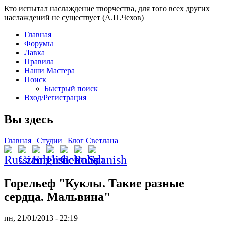
Кто испытал наслаждение творчества, для того всех других
наслаждений не существует (А.П.Чехов)
Главная
Форумы
Лавка
Правила
Наши Мастера
Поиск
Быстрый поиск
Вход/Регистрация
Вы здесь
Главная
|
Студии
|
Блог Светлана
Горельеф "Куклы. Такие разные
сердца. Мальвина"
пн, 21/01/2013 - 22:19