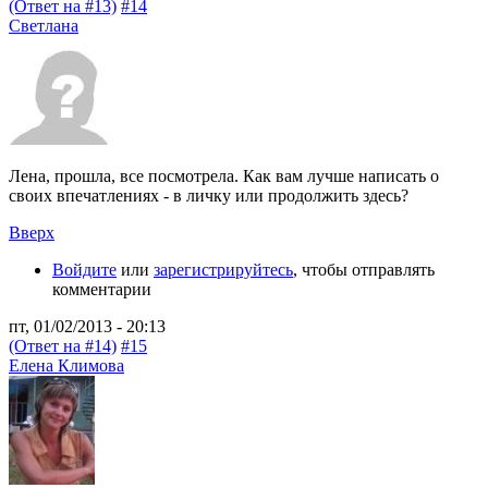
(Ответ на #13)
#14
Светлана
Лена, прошла, все посмотрела. Как вам лучше написать о
своих впечатлениях - в личку или продолжить здесь?
Вверх
Войдите
или
зарегистрируйтесь
, чтобы отправлять
комментарии
пт, 01/02/2013 - 20:13
(Ответ на #14)
#15
Елена Климова