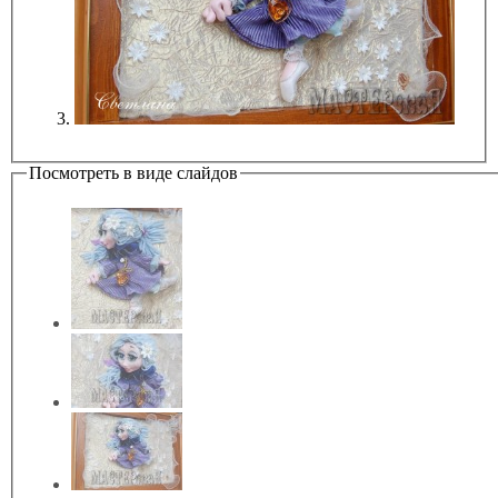
Посмотреть в виде слайдов