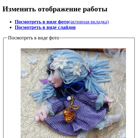
Изменить отображение работы
Посмотреть в виде фото
(активная вкладка)
Посмотреть в виде слайдов
Посмотреть в виде фото