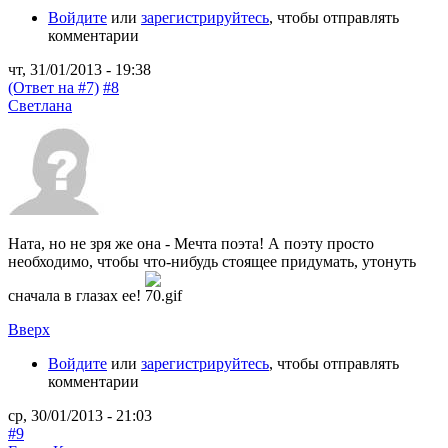
Войдите
или
зарегистрируйтесь
, чтобы отправлять
комментарии
чт, 31/01/2013 - 19:38
(Ответ на #7)
#8
Светлана
Ната, но не зря же она - Мечта поэта! А поэту просто
необходимо, чтобы что-нибудь стоящее придумать, утонуть
сначала в глазах ее!
Вверх
Войдите
или
зарегистрируйтесь
, чтобы отправлять
комментарии
ср, 30/01/2013 - 21:03
#9