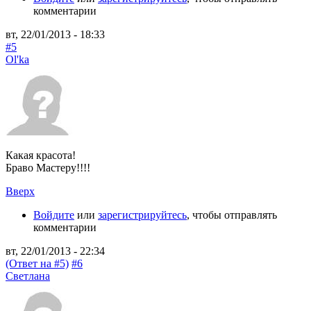
комментарии
вт, 22/01/2013 - 18:33
#5
Ol'ka
Какая красота!
Браво Мастеру!!!!
Вверх
Войдите
или
зарегистрируйтесь
, чтобы отправлять
комментарии
вт, 22/01/2013 - 22:34
(Ответ на #5)
#6
Светлана