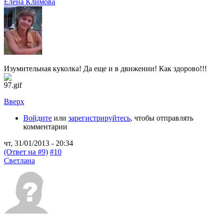
Елена Климова
Изумительная куколка! Да еще и в движении! Как здорово!!!
Вверх
Войдите
или
зарегистрируйтесь
, чтобы отправлять
комментарии
чт, 31/01/2013 - 20:34
(Ответ на #9)
#10
Светлана