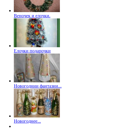
Веночек и елочки.
Елочки подарочки
Новогоднии фантазии...
Новогоднее...