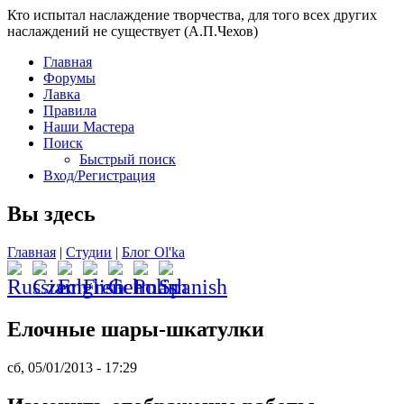
Кто испытал наслаждение творчества, для того всех других
наслаждений не существует (А.П.Чехов)
Главная
Форумы
Лавка
Правила
Наши Мастера
Поиск
Быстрый поиск
Вход/Регистрация
Вы здесь
Главная
|
Студии
|
Блог Ol'ka
Елочные шары-шкатулки
сб, 05/01/2013 - 17:29