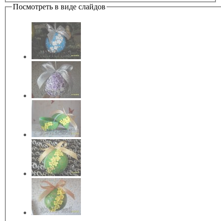
Посмотреть в виде слайдов