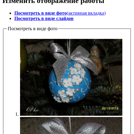
Изменить отображение работы
Посмотреть в виде фото
(активная вкладка)
Посмотреть в виде слайдов
Посмотреть в виде фото