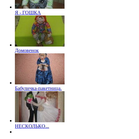
Я - ГОШКА
Домовенок
Бабуличка-пакетница.
НЕСКОЛЬКО...