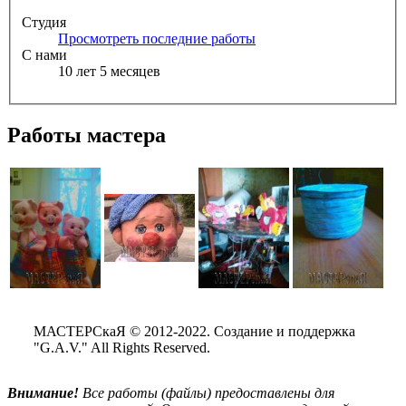
Студия
Просмотреть последние работы
С нами
10 лет 5 месяцев
Работы мастера
МАСТЕРСкаЯ © 2012-2022. Создание и поддержка
"G.A.V." All Rights Reserved.
Внимание!
Все
работы (файлы) предоставлены для