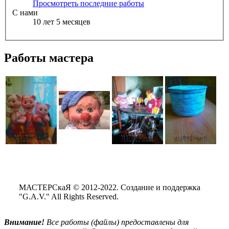
Просмотреть последние работы
С нами
10 лет 5 месяцев
Работы мастера
МАСТЕРСкаЯ © 2012-2022. Создание и поддержка
"G.A.V." All Rights Reserved.
Внимание!
Все
работы (файлы) предоставлены для