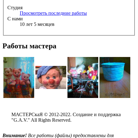
Студия
Просмотреть последние работы
С нами
10 лет 5 месяцев
Работы мастера
МАСТЕРСкаЯ © 2012-2022. Создание и поддержка
"G.A.V." All Rights Reserved.
Внимание!
Все
работы (файлы) предоставлены для