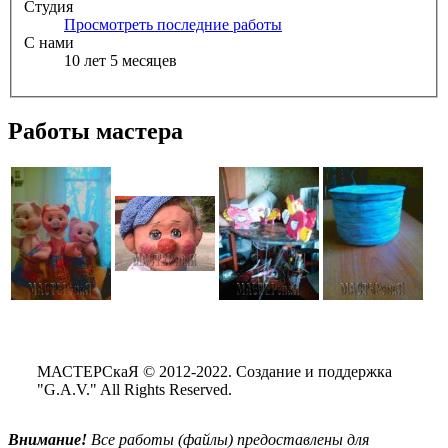
Студия
Просмотреть последние работы
С нами
10 лет 5 месяцев
Работы мастера
МАСТЕРСкаЯ © 2012-2022. Создание и поддержка
"G.A.V." All Rights Reserved.
Внимание!
Все
работы (файлы) предоставлены для