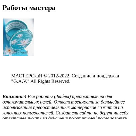
Работы мастера
МАСТЕРСкаЯ © 2012-2022. Создание и поддержка
"G.A.V." All Rights Reserved.
Внимание!
Все
работы (файлы) предоставлены для
ознакомительных целей. Ответственность за дальнейшее
использование предоставленных материалов ложится на
конечных пользователей. Создатели сайта не берут на себя
ответственность за действия посетителей после загрузки
материалов сайта на свой ПК.