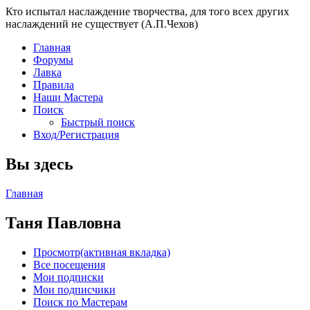
Кто испытал наслаждение творчества, для того всех других
наслаждений не существует (А.П.Чехов)
Главная
Форумы
Лавка
Правила
Наши Мастера
Поиск
Быстрый поиск
Вход/Регистрация
Вы здесь
Главная
Таня Павловна
Просмотр
(активная вкладка)
Все посещения
Мои подписки
Мои подписчики
Поиск по Мастерам