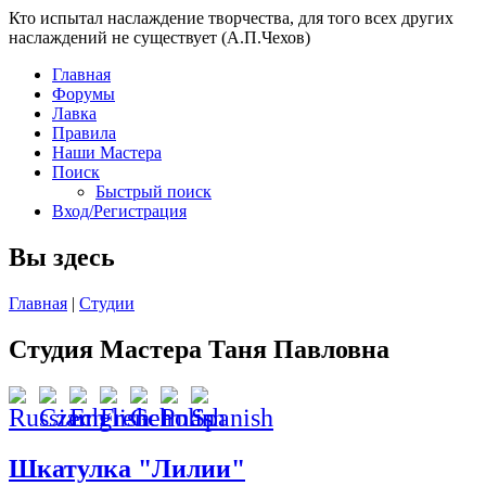
Кто испытал наслаждение творчества, для того всех других
наслаждений не существует (А.П.Чехов)
Главная
Форумы
Лавка
Правила
Наши Мастера
Поиск
Быстрый поиск
Вход/Регистрация
Вы здесь
Главная
|
Студии
Студия Мастера Таня Павловна
Шкатулка "Лилии"