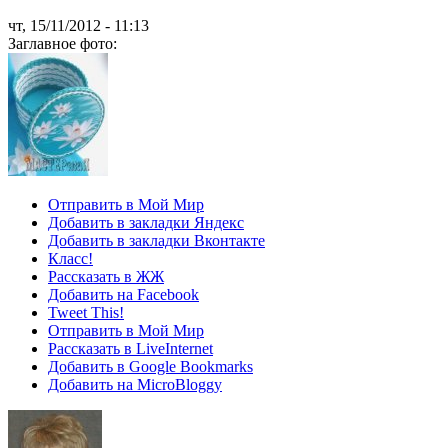
чт, 15/11/2012 - 11:13
Заглавное фото:
Отправить в Мой Мир
Добавить в закладки Яндекс
Добавить в закладки Вконтакте
Класс!
Рассказать в ЖЖ
Добавить на Facebook
Tweet This!
Отправить в Мой Мир
Рассказать в LiveInternet
Добавить в Google Bookmarks
Добавить на MicroBloggy