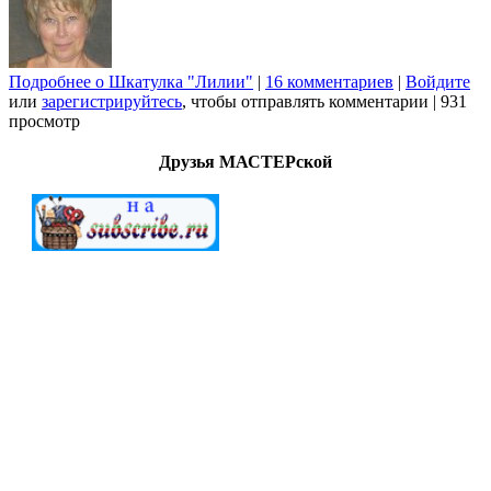
Подробнее
о Шкатулка "Лилии"
|
16 комментариев
|
Войдите
или
зарегистрируйтесь
, чтобы отправлять комментарии
|
931
просмотр
Друзья МАСТЕРской