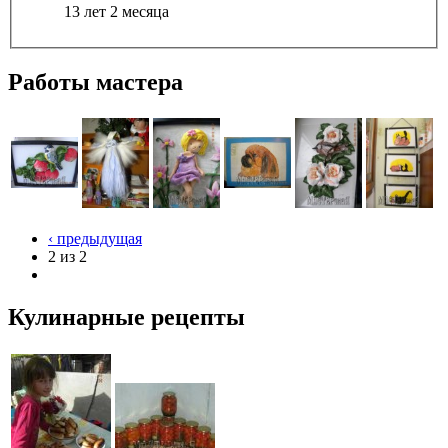
13 лет 2 месяца
Работы мастера
‹ предыдущая
2 из 2
Кулинарные рецепты