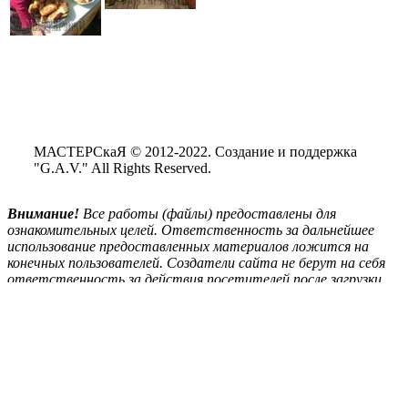
МАСТЕРСкаЯ © 2012-2022. Создание и поддержка
"G.A.V." All Rights Reserved.
Внимание!
Все
работы (файлы) предоставлены для
ознакомительных целей. Ответственность за дальнейшее
использование предоставленных материалов ложится на
конечных пользователей. Создатели сайта не берут на себя
ответственность за действия посетителей после загрузки
материалов сайта на свой ПК.