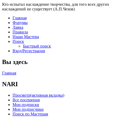
Кто испытал наслаждение творчества, для того всех других
наслаждений не существует (А.П.Чехов)
Главная
Форумы
Лавка
Правила
Наши Мастера
Поиск
Быстрый поиск
Вход/Регистрация
Вы здесь
Главная
NARI
Просмотр
(активная вкладка)
Все посещения
Мои подписки
Мои подписчики
Поиск по Мастерам