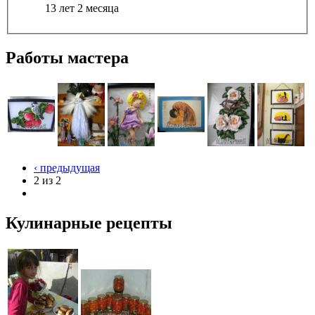
13 лет 2 месяца
Работы мастера
‹ предыдущая
2 из 2
Кулинарные рецепты