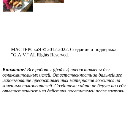
МАСТЕРСкаЯ © 2012-2022. Создание и поддержка
"G.A.V." All Rights Reserved.
Внимание!
Все
работы (файлы) предоставлены для
ознакомительных целей. Ответственность за дальнейшее
использование предоставленных материалов ложится на
конечных пользователей. Создатели сайта не берут на себя
ответственность за действия посетителей после загрузки
материалов сайта на свой ПК.