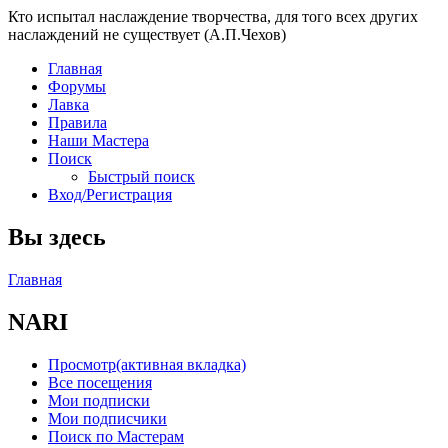
Кто испытал наслаждение творчества, для того всех других
наслаждений не существует (А.П.Чехов)
Главная
Форумы
Лавка
Правила
Наши Мастера
Поиск
Быстрый поиск
Вход/Регистрация
Вы здесь
Главная
NARI
Просмотр
(активная вкладка)
Все посещения
Мои подписки
Мои подписчики
Поиск по Мастерам