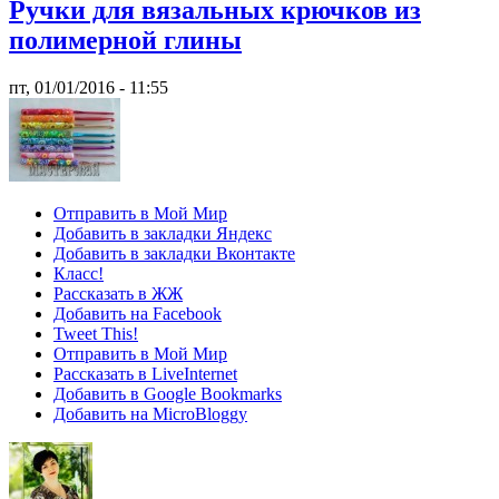
Ручки для вязальных крючков из
полимерной глины
пт, 01/01/2016 - 11:55
Отправить в Мой Мир
Добавить в закладки Яндекс
Добавить в закладки Вконтакте
Класс!
Рассказать в ЖЖ
Добавить на Facebook
Tweet This!
Отправить в Мой Мир
Рассказать в LiveInternet
Добавить в Google Bookmarks
Добавить на MicroBloggy