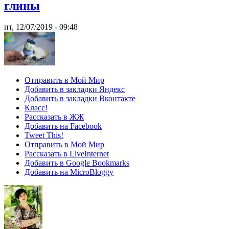
глины
пт, 12/07/2019 - 09:48
Отправить в Мой Мир
Добавить в закладки Яндекс
Добавить в закладки Вконтакте
Класс!
Рассказать в ЖЖ
Добавить на Facebook
Tweet This!
Отправить в Мой Мир
Рассказать в LiveInternet
Добавить в Google Bookmarks
Добавить на MicroBloggy