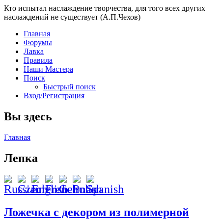
Кто испытал наслаждение творчества, для того всех других
наслаждений не существует (А.П.Чехов)
Главная
Форумы
Лавка
Правила
Наши Мастера
Поиск
Быстрый поиск
Вход/Регистрация
Вы здесь
Главная
Лепка
Ложечка с декором из полимерной