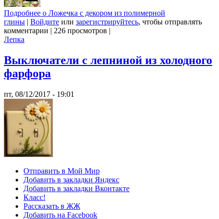
Подробнее
о Ложечка с декором из полимерной
глины
|
Войдите
или
зарегистрируйтесь
, чтобы отправлять
комментарии
|
226 просмотров
|
Лепка
Выключатели с лепниной из холодного
фарфора
пт, 08/12/2017 - 19:01
Отправить в Мой Мир
Добавить в закладки Яндекс
Добавить в закладки Вконтакте
Класс!
Рассказать в ЖЖ
Добавить на Facebook