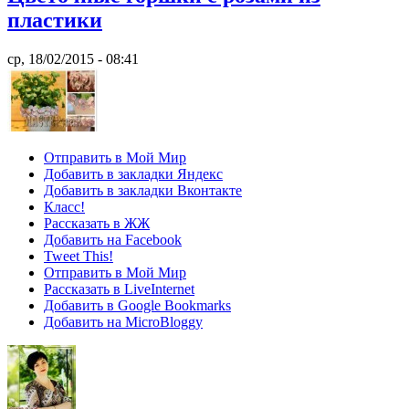
пластики
ср, 18/02/2015 - 08:41
Отправить в Мой Мир
Добавить в закладки Яндекс
Добавить в закладки Вконтакте
Класс!
Рассказать в ЖЖ
Добавить на Facebook
Tweet This!
Отправить в Мой Мир
Рассказать в LiveInternet
Добавить в Google Bookmarks
Добавить на MicroBloggy