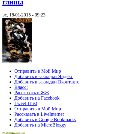
глины
вс, 18/01/2015 - 09:23
Отправить в Мой Мир
Добавить в закладки Яндекс
Добавить в закладки Вконтакте
Класс!
Рассказать в ЖЖ
Добавить на Facebook
Tweet This!
Отправить в Мой Мир
Рассказать в LiveInternet
Добавить в Google Bookmarks
Добавить на MicroBloggy