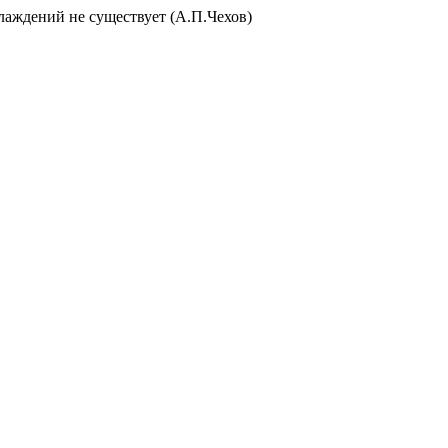
слаждений не существует (А.П.Чехов)