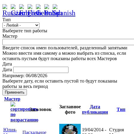
Тип
Выберите тип работы
Мастер
Введите список имен пользователей, разделенный запятыми
Можно ввести имя самому а можно выбрать из списка, если
оставить пустым будут показаны работы всех Мастеров
Дата
Дата
Например: 06/08/2026
Выберите дату, если оставить пустой то будут показаны
работы за весь период
Мастер
Заглавное
Дата
Заголовок
Тип
фото
публикации
Юлия-
19/04/2014 -
Студия
Пасхальное