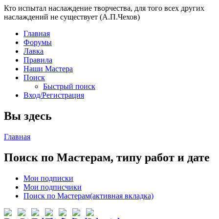
Кто испытал наслаждение творчества, для того всех других
наслаждений не существует (А.П.Чехов)
Главная
Форумы
Лавка
Правила
Наши Мастера
Поиск
Быстрый поиск
Вход/Регистрация
Вы здесь
Главная
Поиск по Мастерам, типу работ и дате
Мои подписки
Мои подписчики
Поиск по Мастерам
(активная вкладка)