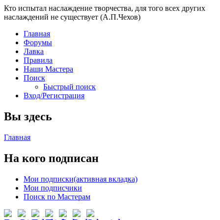
Кто испытал наслаждение творчества, для того всех других
наслаждений не существует (А.П.Чехов)
Главная
Форумы
Лавка
Правила
Наши Мастера
Поиск
Быстрый поиск
Вход/Регистрация
Вы здесь
Главная
На кого подписан
Мои подписки
(активная вкладка)
Мои подписчики
Поиск по Мастерам