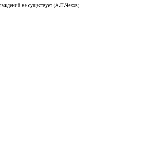
слаждений не существует (А.П.Чехов)