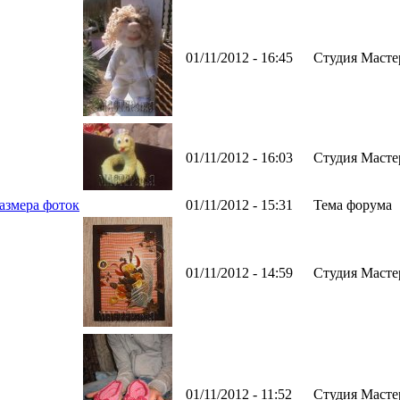
01/11/2012 - 16:45
Студия Масте
01/11/2012 - 16:03
Студия Масте
азмера фоток
01/11/2012 - 15:31
Тема форума
01/11/2012 - 14:59
Студия Масте
01/11/2012 - 11:52
Студия Масте