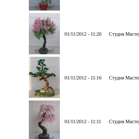
01/11/2012 - 11:20
Студия Масте
01/11/2012 - 11:16
Студия Масте
01/11/2012 - 11:11
Студия Масте