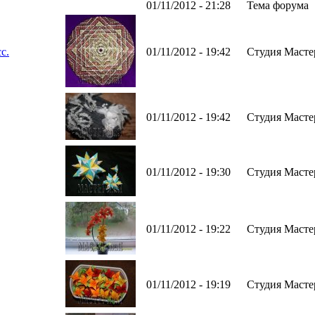
01/11/2012 - 21:28
Тема форума
с.
01/11/2012 - 19:42
Студия Масте
01/11/2012 - 19:42
Студия Масте
01/11/2012 - 19:30
Студия Масте
01/11/2012 - 19:22
Студия Масте
01/11/2012 - 19:19
Студия Масте