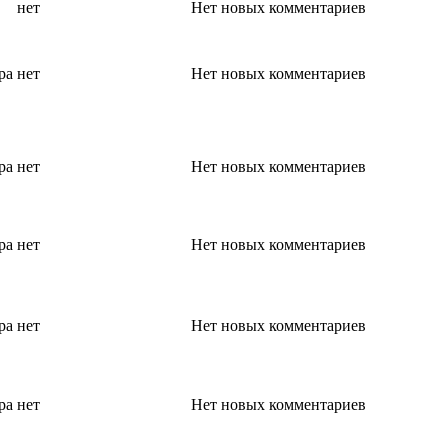
нет
Нет новых комментариев
ра
нет
Нет новых комментариев
ра
нет
Нет новых комментариев
ра
нет
Нет новых комментариев
ра
нет
Нет новых комментариев
ра
нет
Нет новых комментариев