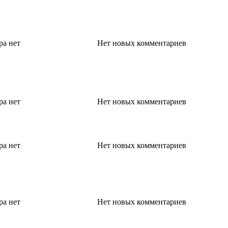
ра
нет
Нет новых комментариев
ра
нет
Нет новых комментариев
ра
нет
Нет новых комментариев
ра
нет
Нет новых комментариев