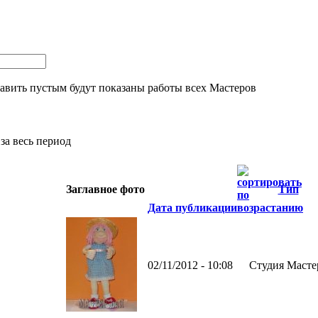
тавить пустым будут показаны работы всех Мастеров
за весь период
Заглавное фото
Тип
Дата публикации
02/11/2012 - 10:08
Студия Масте