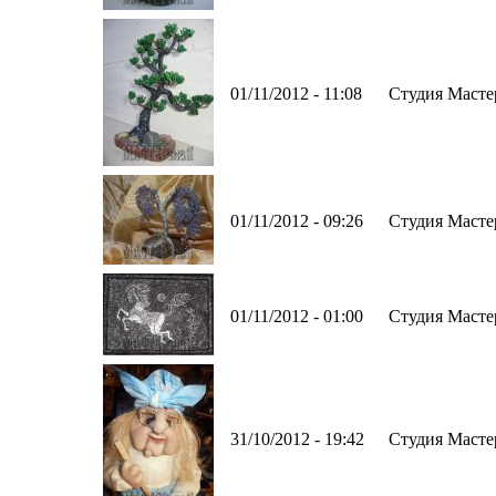
01/11/2012 - 11:08
Студия Масте
01/11/2012 - 09:26
Студия Масте
01/11/2012 - 01:00
Студия Масте
31/10/2012 - 19:42
Студия Масте