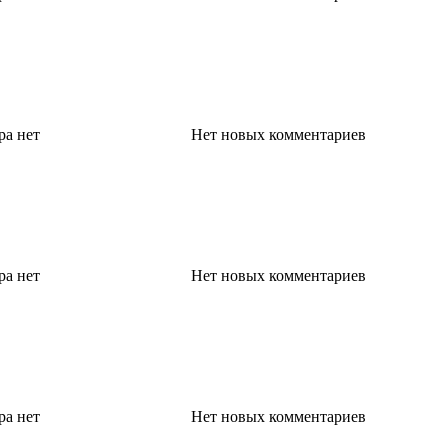
ра
нет
Нет новых комментариев
ра
нет
Нет новых комментариев
ра
нет
Нет новых комментариев