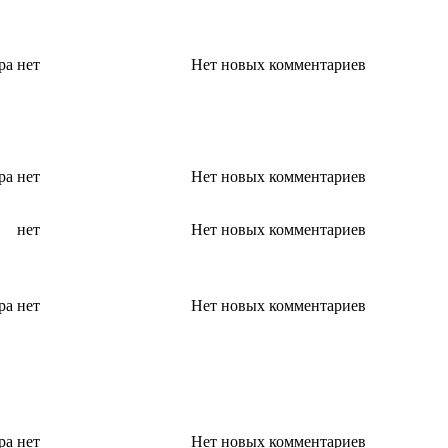
ра
нет
Нет новых комментариев
ра
нет
Нет новых комментариев
нет
Нет новых комментариев
ра
нет
Нет новых комментариев
ра
нет
Нет новых комментариев