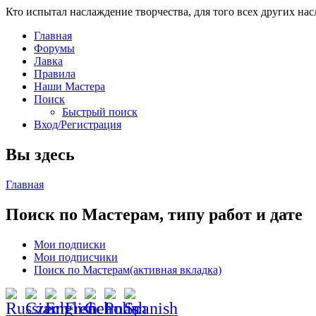
Кто испытал наслаждение творчества, для того всех других на
Главная
Форумы
Лавка
Правила
Наши Мастера
Поиск
Быстрый поиск
Вход/Регистрация
Вы здесь
Главная
Поиск по Мастерам, типу работ и дате
Мои подписки
Мои подписчики
Поиск по Мастерам
(активная вкладка)