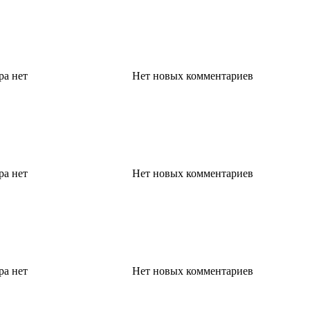
ра
нет
Нет новых комментариев
ра
нет
Нет новых комментариев
ра
нет
Нет новых комментариев