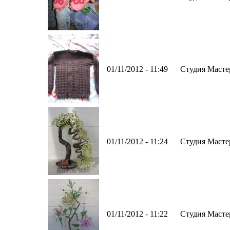
01/11/2012 - 11:49
Студия Масте
01/11/2012 - 11:24
Студия Масте
01/11/2012 - 11:22
Студия Масте