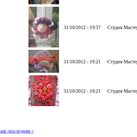
31/10/2012 - 19:37
Студия Масте
31/10/2012 - 19:21
Студия Масте
31/10/2012 - 19:21
Студия Масте
ая ›
последняя »