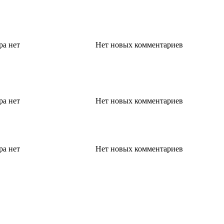
ра
нет
Нет новых комментариев
ра
нет
Нет новых комментариев
ра
нет
Нет новых комментариев