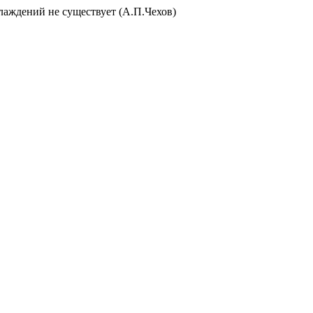
слаждений не существует (А.П.Чехов)