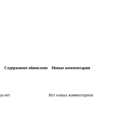
Содержимое обновлено
Новые комментарии
ра
нет
Нет новых комментариев