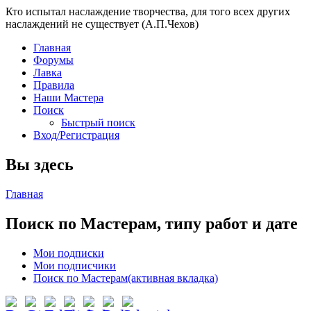
Кто испытал наслаждение творчества, для того всех других
наслаждений не существует (А.П.Чехов)
Главная
Форумы
Лавка
Правила
Наши Мастера
Поиск
Быстрый поиск
Вход/Регистрация
Вы здесь
Главная
Поиск по Мастерам, типу работ и дате
Мои подписки
Мои подписчики
Поиск по Мастерам
(активная вкладка)