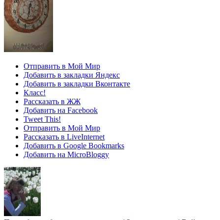
Отправить в Мой Мир
Добавить в закладки Яндекс
Добавить в закладки Вконтакте
Класс!
Рассказать в ЖЖ
Добавить на Facebook
Tweet This!
Отправить в Мой Мир
Рассказать в LiveInternet
Добавить в Google Bookmarks
Добавить на MicroBloggy