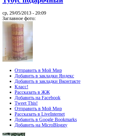
Тубус подарочный
ср, 29/05/2013 - 20:09
Заглавное фото:
Отправить в Мой Мир
Добавить в закладки Яндекс
Добавить в закладки Вконтакте
Класс!
Рассказать в ЖЖ
Добавить на Facebook
Tweet This!
Отправить в Мой Мир
Рассказать в LiveInternet
Добавить в Google Bookmarks
Добавить на MicroBloggy