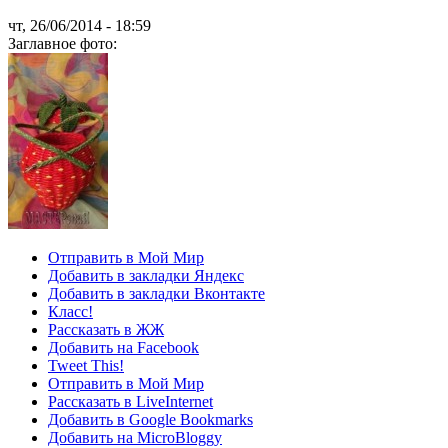
чт, 26/06/2014 - 18:59
Заглавное фото:
Отправить в Мой Мир
Добавить в закладки Яндекс
Добавить в закладки Вконтакте
Класс!
Рассказать в ЖЖ
Добавить на Facebook
Tweet This!
Отправить в Мой Мир
Рассказать в LiveInternet
Добавить в Google Bookmarks
Добавить на MicroBloggy