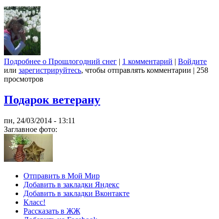
Подробнее
о Прошлогодний снег
|
1 комментарий
|
Войдите
или
зарегистрируйтесь
, чтобы отправлять комментарии
|
258
просмотров
Подарок ветерану
пн, 24/03/2014 - 13:11
Заглавное фото:
Отправить в Мой Мир
Добавить в закладки Яндекс
Добавить в закладки Вконтакте
Класс!
Рассказать в ЖЖ