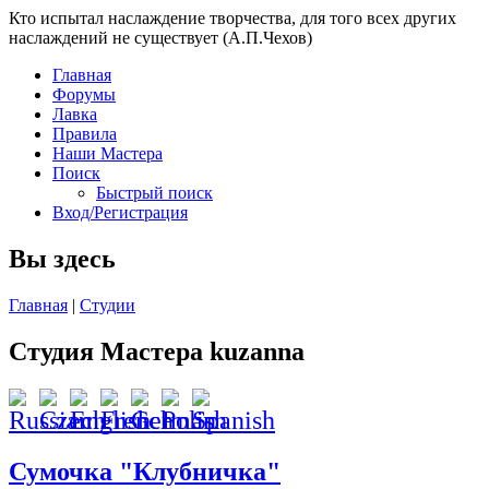
Кто испытал наслаждение творчества, для того всех других
наслаждений не существует (А.П.Чехов)
Главная
Форумы
Лавка
Правила
Наши Мастера
Поиск
Быстрый поиск
Вход/Регистрация
Вы здесь
Главная
|
Студии
Студия Мастера kuzanna
Сумочка "Клубничка"