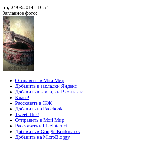
пн, 24/03/2014 - 16:54
Заглавное фото:
Отправить в Мой Мир
Добавить в закладки Яндекс
Добавить в закладки Вконтакте
Класс!
Рассказать в ЖЖ
Добавить на Facebook
Tweet This!
Отправить в Мой Мир
Рассказать в LiveInternet
Добавить в Google Bookmarks
Добавить на MicroBloggy