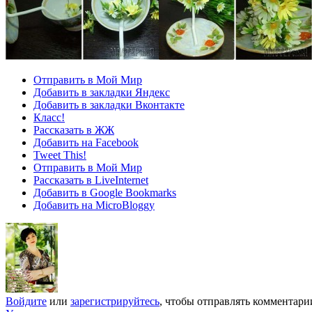
Отправить в Мой Мир
Добавить в закладки Яндекс
Добавить в закладки Вконтакте
Класс!
Рассказать в ЖЖ
Добавить на Facebook
Tweet This!
Отправить в Мой Мир
Рассказать в LiveInternet
Добавить в Google Bookmarks
Добавить на MicroBloggy
Войдите
или
зарегистрируйтесь
, чтобы отправлять комментари