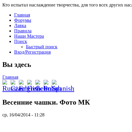
Кто испытал наслаждение творчества, для того всех других на
Главная
Форумы
Лавка
Правила
Наши Мастера
Поиск
Быстрый поиск
Вход/Регистрация
Вы здесь
Главная
Весенние чашки. Фото МК
ср, 16/04/2014 - 11:28