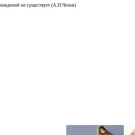
слаждений не существует (А.П.Чехов)