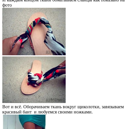
фото
Вот и всё. Оборачиваем ткань вокруг щиколотки, завязываем
красивый бант и любуемся своими ножками.