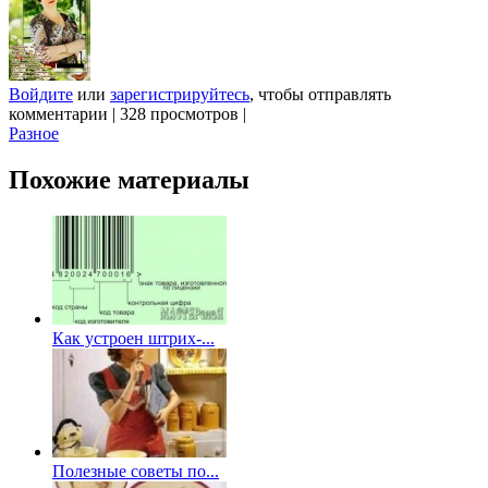
Войдите
или
зарегистрируйтесь
, чтобы отправлять
комментарии
|
328 просмотров
|
Разное
Похожие материалы
Как устроен штрих-...
Полезные советы по...