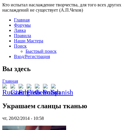
Кто испытал наслаждение творчества, для того всех других
наслаждений не существует (А.П.Чехов)
Главная
Форумы
Лавка
Правила
Наши Мастера
Поиск
Быстрый поиск
Вход/Регистрация
Вы здесь
Главная
Украшаем сланцы тканью
чт, 20/02/2014 - 10:58