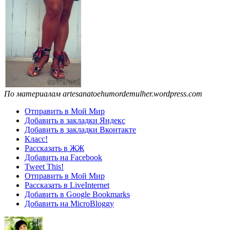
По материалам artesanatoehumordemulher.wordpress.com
Отправить в Мой Мир
Добавить в закладки Яндекс
Добавить в закладки Вконтакте
Класс!
Рассказать в ЖЖ
Добавить на Facebook
Tweet This!
Отправить в Мой Мир
Рассказать в LiveInternet
Добавить в Google Bookmarks
Добавить на MicroBloggy