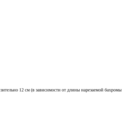
изительно 12 см (в зависимости от длины нарезаемой бахромы