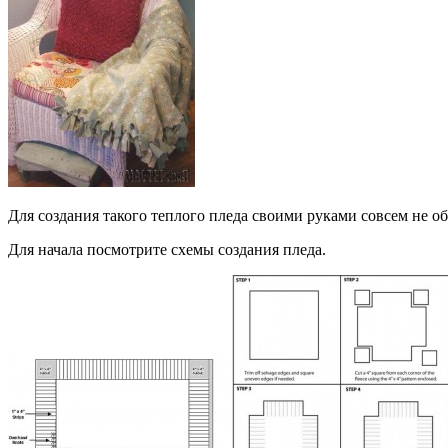
Для создания такого теплого пледа своими руками совсем не о
Для начала посмотрите схемы создания пледа.