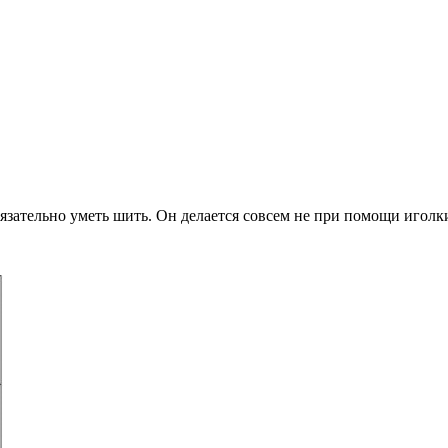
бязательно уметь шить. Он делается совсем не при помощи иголки