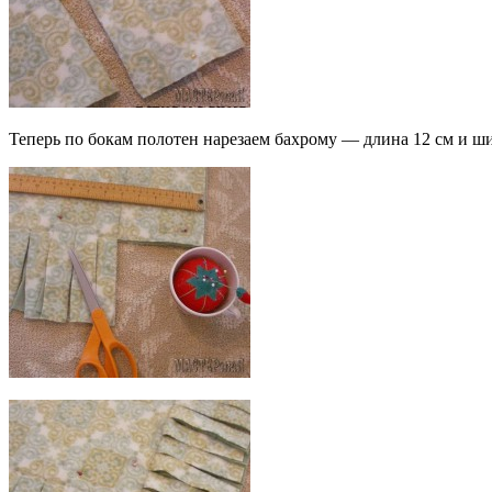
Теперь по бокам полотен нарезаем бахрому — длина 12 см и ши