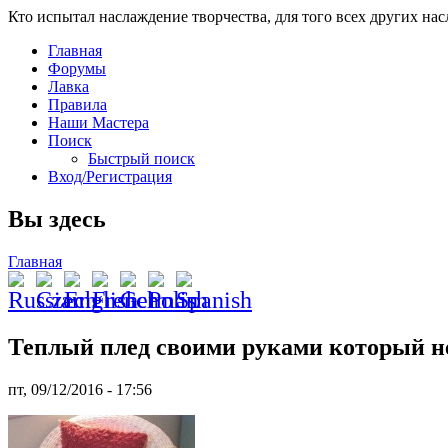
Кто испытал наслаждение творчества, для того всех других на
Главная
Форумы
Лавка
Правила
Наши Мастера
Поиск
Быстрый поиск
Вход/Регистрация
Вы здесь
Главная
Теплый плед своими руками который н
пт, 09/12/2016 - 17:56