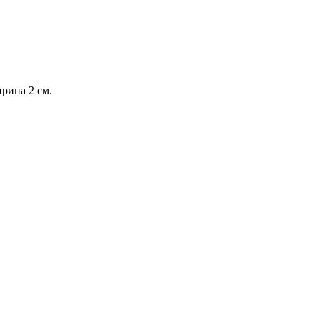
рина 2 см.