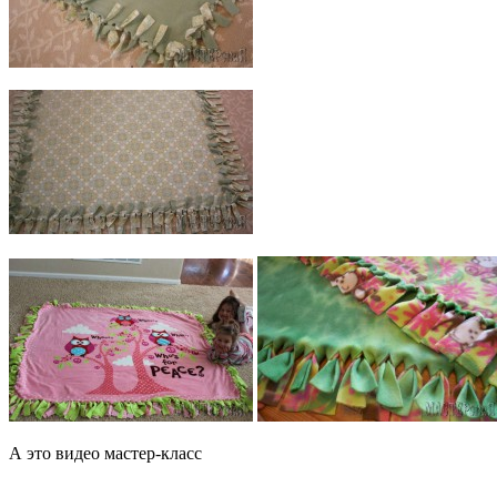
А это видео мастер-класс