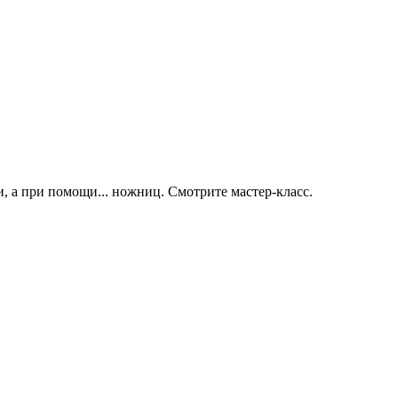
, а при помощи... ножниц. Смотрите мастер-класс.