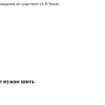
слаждений не существует (А.П.Чехов)
е нужно шить