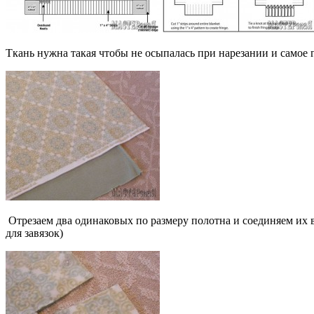
Ткань нужна такая чтобы не осыпалась при нарезании и самое г
Отрезаем два одинаковых по размеру полотна и соединяем их 
для завязок)