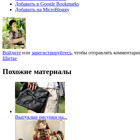
Добавить в Google Bookmarks
Добавить на MicroBloggy
Войдите
или
зарегистрируйтесь
, чтобы отправлять комментари
Шитье
Похожие материалы
Выпуклые рисунки на...