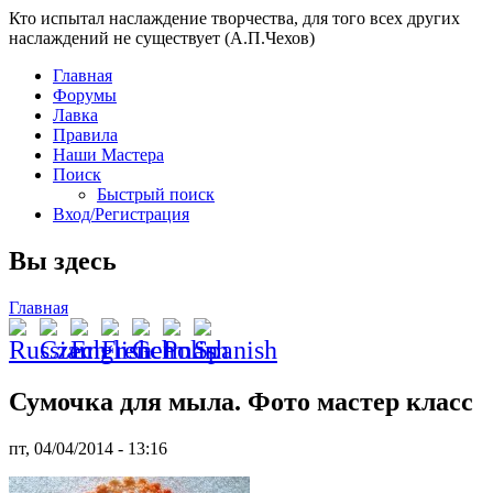
Кто испытал наслаждение творчества, для того всех других
наслаждений не существует (А.П.Чехов)
Главная
Форумы
Лавка
Правила
Наши Мастера
Поиск
Быстрый поиск
Вход/Регистрация
Вы здесь
Главная
Сумочка для мыла. Фото мастер класс
пт, 04/04/2014 - 13:16