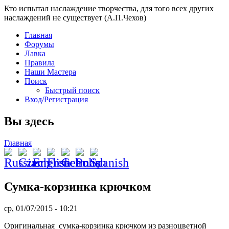
Кто испытал наслаждение творчества, для того всех других
наслаждений не существует (А.П.Чехов)
Главная
Форумы
Лавка
Правила
Наши Мастера
Поиск
Быстрый поиск
Вход/Регистрация
Вы здесь
Главная
Сумка-корзинка крючком
ср, 01/07/2015 - 10:21
Оригинальная сумка-корзинка крючком из разноцветной