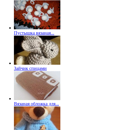
Пустышка вязаная...
Зайчик спицами
Вязаная обложка для...