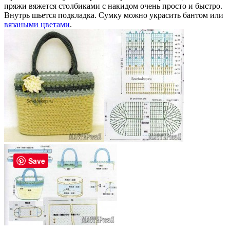
пряжи вяжется столбиками с накидом очень просто и быстро.
Внутрь шьется подкладка. Сумку можно украсить бантом или
вязаными цветами
.
Save