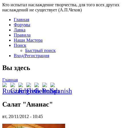
Кто испытал наслаждение творчества, для того всех других
наслаждений не существует (А.П.Чехов)
Главная
Форумы
Лавка
Правила
Наши Мастера
Поиск
Быстрый поиск
Вход/Регистрация
Вы здесь
Главная
Салат "Ананас"
вт, 20/11/2012 - 10:45