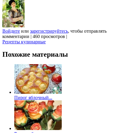
Войдите
или
зарегистрируйтесь
, чтобы отправлять
комментарии
|
460 просмотров
|
Рецепты кулинарные
Похожие материалы
Пирог яблочный...