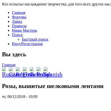
Кто испытал наслаждение творчества, для того всех других на
Главная
Форумы
Лавка
Правила
Наши Мастера
Поиск
Быстрый поиск
Вход/Регистрация
Вы здесь
Главная
Розы, вышитые шелковыми лентами
чт, 06/12/2018 - 10:09