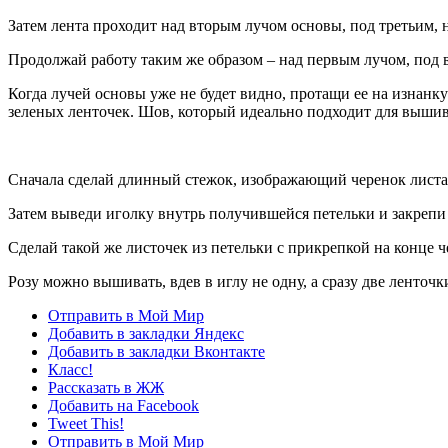
Затем лента проходит над вторым лучом основы, под третьим, 
Продолжай работу таким же образом – над первым лучом, под в
Когда лучей основы уже не будет видно, протащи ее на изнанку
зеленых ленточек. Шов, который идеально подходит для вышива
Сначала сделай длинный стежок, изображающий черенок листа. 
Затем выведи иголку внутрь получившейся петельки и закрепи
Сделай такой же листочек из петельки с прикрепкой на конце ч
Розу можно вышивать, вдев в иглу не одну, а сразу две ленточки
Отправить в Мой Мир
Добавить в закладки Яндекс
Добавить в закладки Вконтакте
Класс!
Рассказать в ЖЖ
Добавить на Facebook
Tweet This!
Отправить в Мой Мир