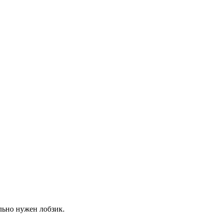
льно нужен лобзик.