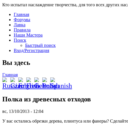
Кто испытал наслаждение творчества, для того всех других на
Главная
Форумы
Лавка
Правила
Наши Мастера
Поиск
Быстрый поиск
Вход/Регистрация
Вы здесь
Главная
Полка из древесных отходов
вс, 13/10/2013 - 12:04
У вас остались обрезки дерева, плинтуса или фанеры? Сделайте