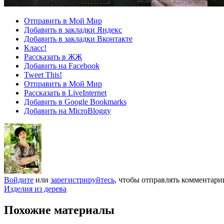
Отправить в Мой Мир
Добавить в закладки Яндекс
Добавить в закладки Вконтакте
Класс!
Рассказать в ЖЖ
Добавить на Facebook
Tweet This!
Отправить в Мой Мир
Рассказать в LiveInternet
Добавить в Google Bookmarks
Добавить на MicroBloggy
Войдите
или
зарегистрируйтесь
, чтобы отправлять комментари
Изделия из дерева
Похожие материалы