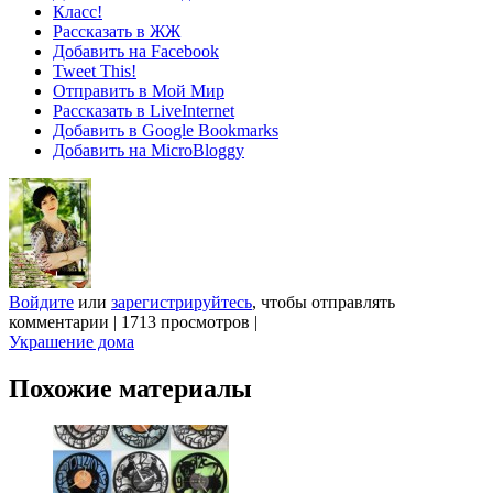
Класс!
Рассказать в ЖЖ
Добавить на Facebook
Tweet This!
Отправить в Мой Мир
Рассказать в LiveInternet
Добавить в Google Bookmarks
Добавить на MicroBloggy
Войдите
или
зарегистрируйтесь
, чтобы отправлять
комментарии
|
1713 просмотров
|
Украшение дома
Похожие материалы