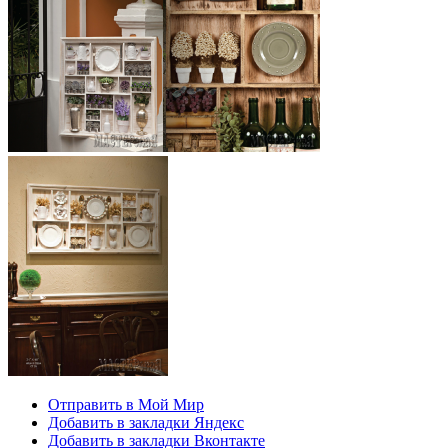
Отправить в Мой Мир
Добавить в закладки Яндекс
Добавить в закладки Вконтакте