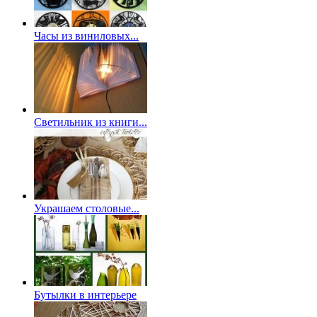
Часы из виниловых...
Светильник из книги...
Украшаем столовые...
Бутылки в интерьере