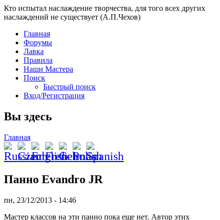
Кто испытал наслаждение творчества, для того всех других
наслаждений не существует (А.П.Чехов)
Главная
Форумы
Лавка
Правила
Наши Мастера
Поиск
Быстрый поиск
Вход/Регистрация
Вы здесь
Главная
Панно Evandro JR
пн, 23/12/2013 - 14:46
Мастер классов на эти панно пока еще нет. Автор этих