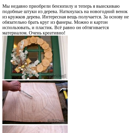
Мы недавно приобрели бензопилу и теперь я выискиваю
подобные штуки из дерева. Наткнулась на новогодний венок
из кружков дерева. Интересная вещь получается. За основу не
обязательно брать круг из фанеры. Можно и картон
использовать, и пластик. Всё равно он обтягивается
материалом. Очень креативно!