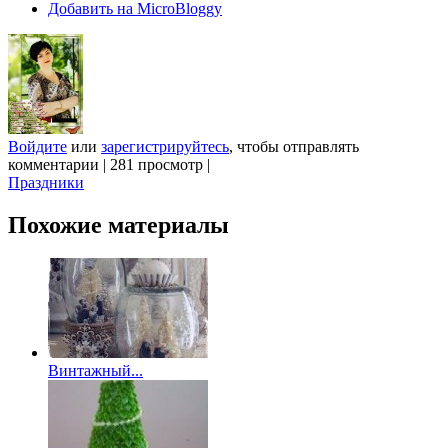
Добавить на MicroBloggy
Войдите
или
зарегистрируйтесь
, чтобы отправлять
комментарии
|
281 просмотр
|
Праздники
Похожие материалы
Винтажный...