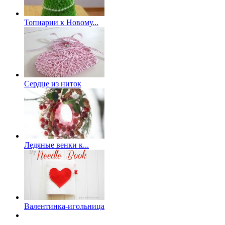
Топиарии к Новому...
Сердце из ниток
Ледяные венки к...
Валентинка-игольница