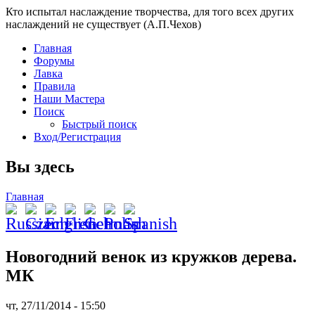
Кто испытал наслаждение творчества, для того всех других
наслаждений не существует (А.П.Чехов)
Главная
Форумы
Лавка
Правила
Наши Мастера
Поиск
Быстрый поиск
Вход/Регистрация
Вы здесь
Главная
Новогодний венок из кружков дерева.
МК
чт, 27/11/2014 - 15:50