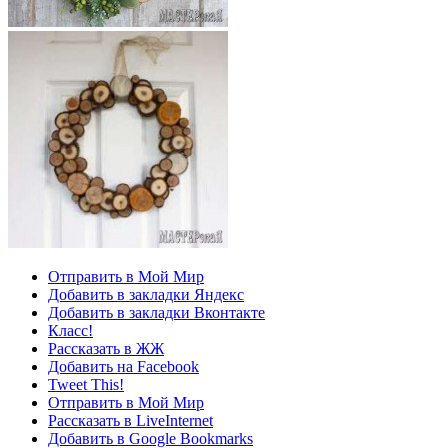
Отправить в Мой Мир
Добавить в закладки Яндекс
Добавить в закладки Вконтакте
Класс!
Рассказать в ЖЖ
Добавить на Facebook
Tweet This!
Отправить в Мой Мир
Рассказать в LiveInternet
Добавить в Google Bookmarks