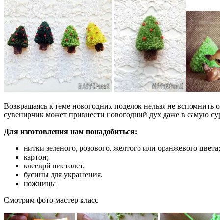
Возвращаясь к теме новогодних поделок нельзя не вспомнить 
сувенирчик может привнести новогодний дух даже в самую суро
Для изготовления нам понадобиться:
нитки зеленого, розового, желтого или оранжевого цвета;
картон;
клееврй пистолет;
бусины для украшения.
ножницы
Смотрим фото-мастер класс