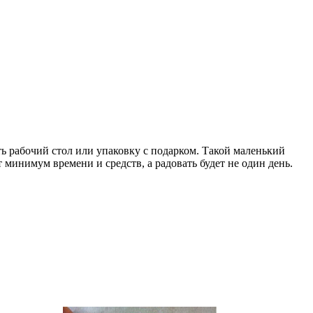
ь рабочий стол или упаковку с подарком. Такой маленький
минимум времени и средств, а радовать будет не один день.