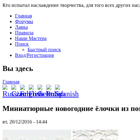
Кто испытал наслаждение творчества, для того всех других на
Главная
Форумы
Лавка
Правила
Наши Мастера
Поиск
Быстрый поиск
Вход/Регистрация
Вы здесь
Главная
Миниатюрные новогодние ёлочки из п
вт, 20/12/2016 - 14:44