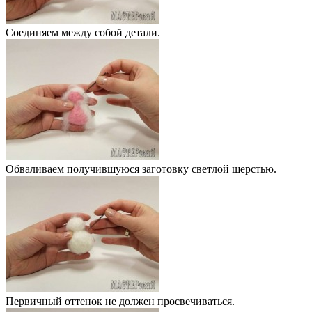
Соединяем между собой детали.
Обваливаем получившуюся заготовку светлой шерстью.
Первичный оттенок не должен просвечиваться.