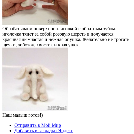
Обрабатываем поверхность иголкой с обратным зубом.
иголочка тянет за собой розовую шерсть и получается
красивая дымчастая и нежная опушка. Желательно не трогать
щечки, хоботок, хвостик и края ушек.
Наш малыш готов!)
Отправить в Мой Мир
Добавить в закладки Яндекс