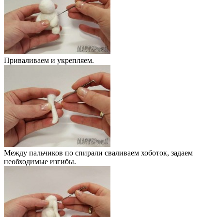
Приваливаем и укрепляем.
Между пальчиков по спирали сваливаем хоботок, задаем
необходимые изгибы.