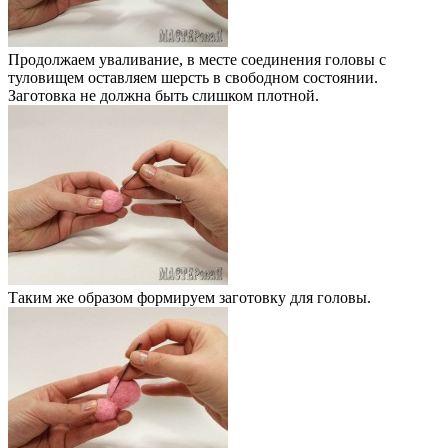
Продолжаем уваливание, в месте соединения головы с
туловищем оставляем шерсть в свободном состоянии.
Заготовка не должна быть слишком плотной.
Таким же образом формируем заготовку для головы.