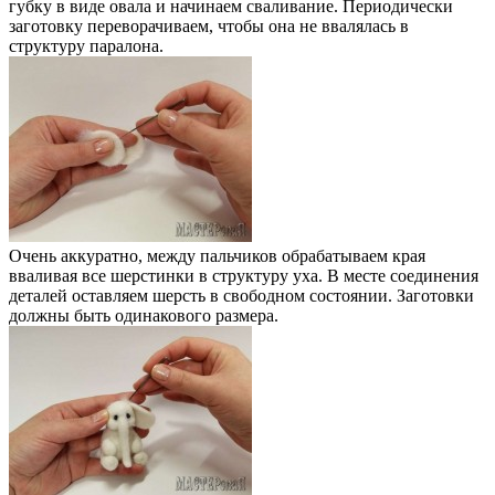
губку в виде овала и начинаем сваливание. Периодически
заготовку переворачиваем, чтобы она не ввалялась в
структуру паралона.
Очень аккуратно, между пальчиков обрабатываем края
вваливая все шерстинки в структуру уха. В месте соединения
деталей оставляем шерсть в свободном состоянии. Заготовки
должны быть одинакового размера.