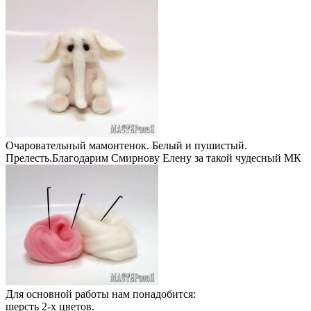
Очаровательный мамонтенок. Белый и пушистый.
Прелесть.Благодарим Смирнову Елену за такой чудесный МК
Для основной работы нам понадобится:
шерсть 2-х цветов.