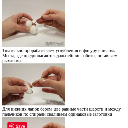
Тщательно прорабатываем углубления и фигуру в целом.
Места, где предполагаются дальнейшие работы, оставляем
рыхлыми
Для нижних лапок берем две равные части шерсти и между
пальчиков по спирали сваливаем одинаковые заготовки
Save