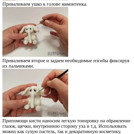
Приваливаем ушко к голове мамонтенка.
Приваливаем второе и задаем необходимые изгибы фиксируя
их пальчиками.
Припомощи кисти наносим легкую тонировку на обрамление
глазок, щечки, внутреннюю сторону уха и т.д. Использовать
можно как сухую пастель, так и декоративную косметику.