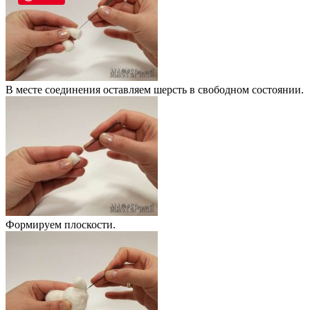
В месте соединения оставляем шерсть в свободном состоянии.
Формируем плоскости.