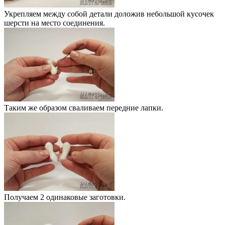
Укрепляем между собой детали доложив небольшой кусочек
шерсти на место соединения.
Таким же образом сваливаем передние лапки.
Получаем 2 одинаковые заготовки.