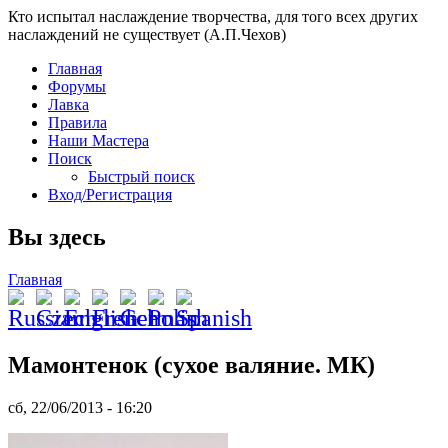
Кто испытал наслаждение творчества, для того всех других
наслаждений не существует (А.П.Чехов)
Главная
Форумы
Лавка
Правила
Наши Мастера
Поиск
Быстрый поиск
Вход/Регистрация
Вы здесь
Главная
Мамонтенок (сухое валяние. МК)
сб, 22/06/2013 - 16:20