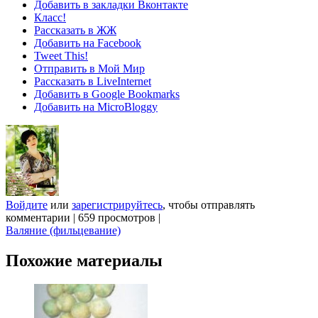
Добавить в закладки Вконтакте
Класс!
Рассказать в ЖЖ
Добавить на Facebook
Tweet This!
Отправить в Мой Мир
Рассказать в LiveInternet
Добавить в Google Bookmarks
Добавить на MicroBloggy
Войдите
или
зарегистрируйтесь
, чтобы отправлять
комментарии
|
659 просмотров
|
Валяние (фильцевание)
Похожие материалы