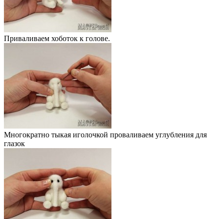
Приваливаем хоботок к голове.
Многократно тыкая иголочкой проваливаем углубления для
глазок