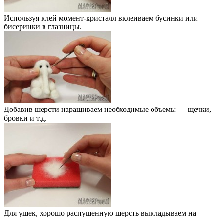
Используя клей момент-кристалл вклеиваем бусинки или
бисеринки в глазницы.
Добавив шерсти наращиваем необходимые объемы — щечки,
бровки и т.д.
Для ушек, хорошо распушенную шерсть выкладываем на