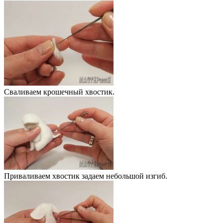
Сваливаем крошечный хвостик.
Приваливаем хвостик задаем небольшой изгиб.