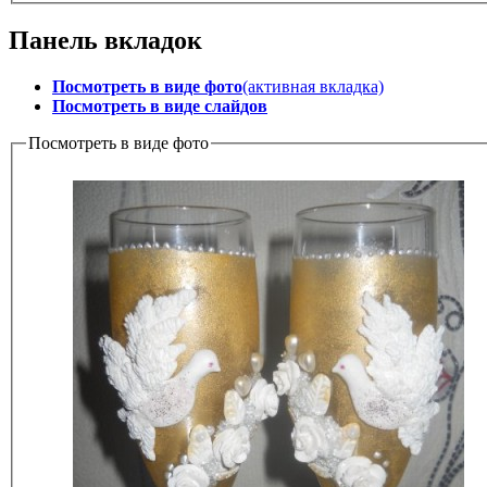
Панель вкладок
Посмотреть в виде фото
(активная вкладка)
Посмотреть в виде слайдов
Посмотреть в виде фото