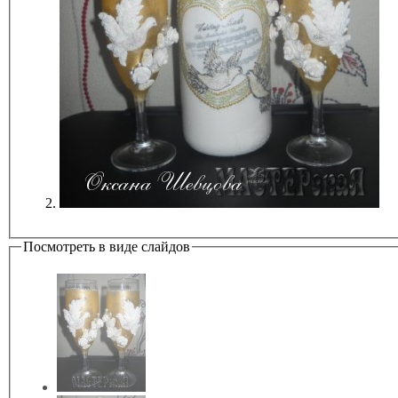
Посмотреть в виде слайдов