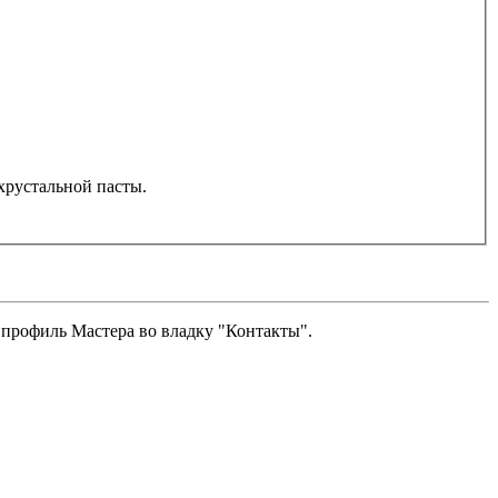
хрустальной пасты.
 профиль Мастера во владку "Контакты".