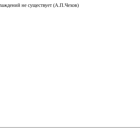
слаждений не существует (А.П.Чехов)