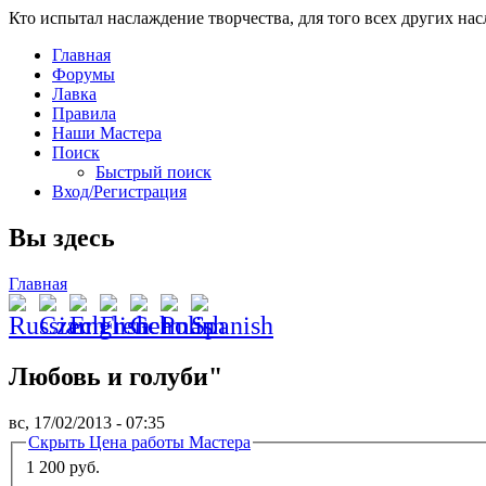
Кто испытал наслаждение творчества, для того всех других на
Главная
Форумы
Лавка
Правила
Наши Мастера
Поиск
Быстрый поиск
Вход/Регистрация
Вы здесь
Главная
Любовь и голуби"
вс, 17/02/2013 - 07:35
Скрыть
Цена работы Мастера
1 200 руб.