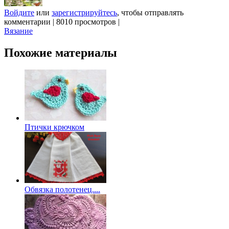
Войдите
или
зарегистрируйтесь
, чтобы отправлять
комментарии
|
8010 просмотров
|
Вязание
Похожие материалы
Птички крючком
Обвязка полотенец....