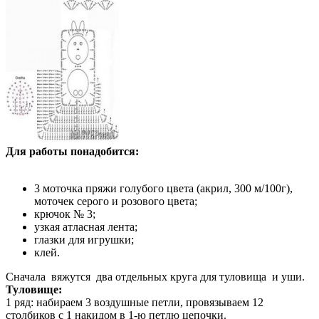
Для работы понадобится:
3 моточка пряжи голубого цвета (акрил, 300 м/100г),
моточек серого и розового цвета;
крючок № 3;
узкая атласная лента;
глазки для игрушки;
клей.
Сначала вяжутся два отдельных круга для туловища и уши.
Туловище:
1 ряд: набираем 3 воздушные петли, провязываем 12
столбиков с 1 накидом в 1-ю петлю цепочки.