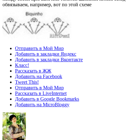
обвязываем, например, вот по этой схеме
Отправить в Мой Мир
Добавить в закладки Яндекс
Добавить в закладки Вконтакте
Класс!
Рассказать в ЖЖ
Добавить на Facebook
Tweet This!
Отправить в Мой Мир
Рассказать в LiveInternet
Добавить в Google Bookmarks
Добавить на MicroBloggy