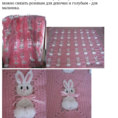
можно связать розовым для девочки и голубым - для
мальчика.