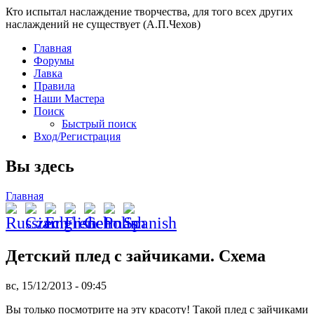
Кто испытал наслаждение творчества, для того всех других
наслаждений не существует (А.П.Чехов)
Главная
Форумы
Лавка
Правила
Наши Мастера
Поиск
Быстрый поиск
Вход/Регистрация
Вы здесь
Главная
Детский плед с зайчиками. Схема
вс, 15/12/2013 - 09:45
Вы только посмотрите на эту красоту! Такой плед с зайчиками