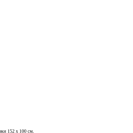
ки 152 х 100 см.