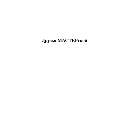
Друзья МАСТЕРской