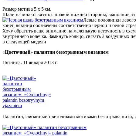
Размер мотива 5 х 5 см.
Шали начинают вязать с правой нижней стороны, выполнив за 2
Левые половинки левого 
конец вязания обозначены соответственно черной и белой стре
Хочу обратить ваше внимание на маленькую неточность в схем
внутреннего колечка. Замкнуть кольцо, связать 3 воздушных п
в следующей модели
«Цветочный» палантин безотрывным вязанием
Пятница, 11 января 2013 г.
Палантин, связанный цветочными мотивами без отрыва нити, из