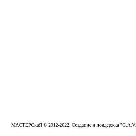
МАСТЕРСкаЯ © 2012-2022. Создание и поддержка "G.A.V." 