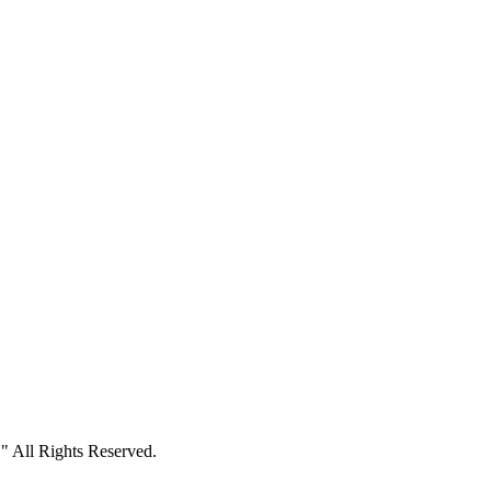
All Rights Reserved.