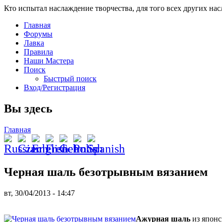
Кто испытал наслаждение творчества, для того всех других на
Главная
Форумы
Лавка
Правила
Наши Мастера
Поиск
Быстрый поиск
Вход/Регистрация
Вы здесь
Главная
Черная шаль безотрывным вязанием
вт, 30/04/2013 - 14:47
Ажурная шаль
из японс